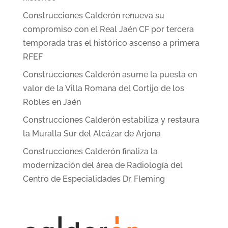
Construcciones Calderón renueva su
compromiso con el Real Jaén CF por tercera
temporada tras el histórico ascenso a primera
RFEF
Construcciones Calderón asume la puesta en
valor de la Villa Romana del Cortijo de los
Robles en Jaén
Construcciones Calderón estabiliza y restaura
la Muralla Sur del Alcázar de Arjona
Construcciones Calderón finaliza la
modernización del área de Radiología del
Centro de Especialidades Dr. Fleming