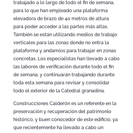
trabajado a lo largo de todo el fin de semana,
para lo que han empleado una plataforma
elevadora de brazo de 40 metros de altura
para poder acceder a las partes más altas.
También se están utilizando medios de trabajo
verticales para las zonas donde no entra la
plataforma y andamios para trabajar en zonas
concretas. Los especialistas han llevado a cabo
las labores de verificación durante todo el fin
de semana, y continuarán trabajando durante
toda esta semana para revisar y consolidar
todo el exterior de la Catedral granadina.
Construcciones Calderón es un referente en la
preservación y recuperación del patrimonio
histórico, y buen conocedor de este edificio, ya
que recientemente ha llevado a cabo un