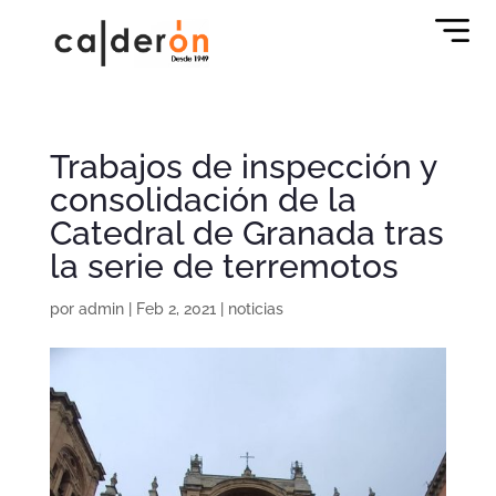
Trabajos de inspección y
consolidación de la
Catedral de Granada tras
la serie de terremotos
por
admin
|
Feb 2, 2021
|
noticias