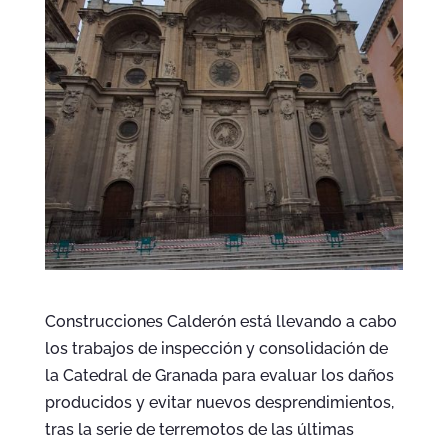
Construcciones Calderón está llevando a cabo
los trabajos de inspección y consolidación de
la Catedral de Granada para evaluar los daños
producidos y evitar nuevos desprendimientos,
tras la serie de terremotos de las últimas