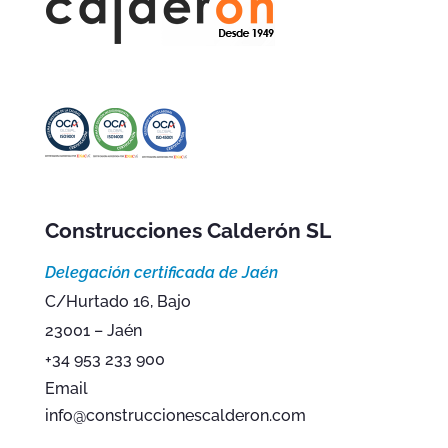
Construcciones Calderón SL
Delegación certificada de Jaén
C/Hurtado 16, Bajo
23001 – Jaén
+34 953 233 900
Email
info@construccionescalderon.com