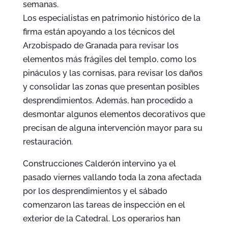
semanas.
Los especialistas en patrimonio histórico de la
firma están apoyando a los técnicos del
Arzobispado de Granada para revisar los
elementos más frágiles del templo, como los
pináculos y las cornisas, para revisar los daños
y consolidar las zonas que presentan posibles
desprendimientos. Además, han procedido a
desmontar algunos elementos decorativos que
precisan de alguna intervención mayor para su
restauración.
Construcciones Calderón intervino ya el
pasado viernes vallando toda la zona afectada
por los desprendimientos y el sábado
comenzaron las tareas de inspección en el
exterior de la Catedral. Los operarios han