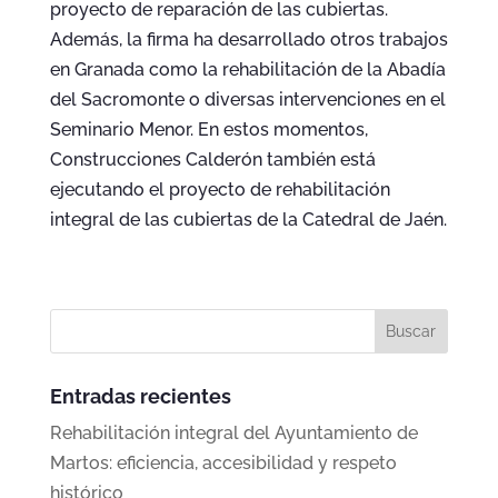
proyecto de reparación de las cubiertas.
Además, la firma ha desarrollado otros trabajos
en Granada como la rehabilitación de la Abadía
del Sacromonte o diversas intervenciones en el
Seminario Menor. En estos momentos,
Construcciones Calderón también está
ejecutando el proyecto de rehabilitación
integral de las cubiertas de la Catedral de Jaén.
Entradas recientes
Rehabilitación integral del Ayuntamiento de
Martos: eficiencia, accesibilidad y respeto
histórico