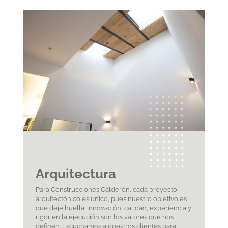
Arquitectura
Para Construcciones Calderón, cada proyecto
arquitectónico es único, pues nuestro objetivo es
que deje huella. Innovación, calidad, experiencia y
rigor en la ejecución son los valores que nos
definen. Escuchamos a nuestros clientes para