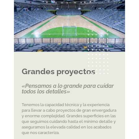
Grandes proyectos
«Pensamos a lo grande para cuidar
todos los detalles»
Tenemos la capacidad técnica y la experiencia
para llevar a cabo proyectos de gran envergadura
y enorme complejidad. Grandes superficies en las
que seguimos cuidando hasta el mínimo detalle y
aseguramos la elevada calidad en los acabados
que nos caracteriza.