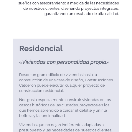
sueños con asesoramiento a medida de las necesidades
de nuestros clientes, diseñando proyectos integrales,
garantizando un resultado de alta calidad.
Residencial
«Viviendas con personalidad propia»
Desde un gran edificio de viviendas hasta la
construcción de una casa de diseño, Construcciones
Calderón puede ejecutar cualquier proyecto de
construcción residencial.
Nos gusta especialmente construir viviendas en los
cascos históricos de las ciudades, proyectos en los
que hemos aprendido a cuidar el detalle y unir la
belleza y la funcionalidad.
Viviendas que no dejan indiferente adaptadas al
presupuesto y las necesidades de nuestros clientes.