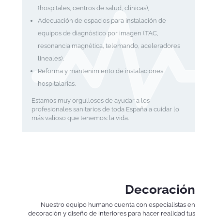
(hospitales, centros de salud, clínicas),
Adecuación de espacios para instalación de
equipos de diagnóstico por imagen (TAC,
resonancia magnética, telemando, aceleradores
lineales),
Reforma y mantenimiento de instalaciones
hospitalarias.
Estamos muy orgullosos de ayudar a los
profesionales sanitarios de toda España a cuidar lo
más valioso que tenemos: la vida.
Decoración
Nuestro equipo humano cuenta con especialistas en
decoración y diseño de interiores para hacer realidad tus