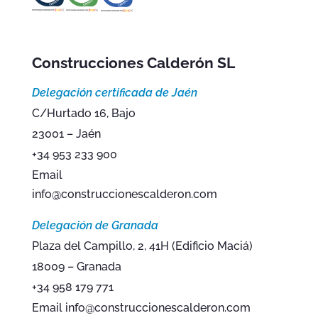
Construcciones Calderón SL
Delegación certificada de Jaén
C/Hurtado 16, Bajo
23001 – Jaén
+34 953 233 900
Email
info@construccionescalderon.com
Delegación de Granada
Plaza del Campillo, 2, 41H (Edificio Maciá)
18009 – Granada
+34 958 179 771
Email info@construccionescalderon.com