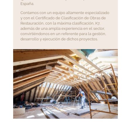
España.
Contamos con un equipo altamente especializado
y con el Certificado de Clasificación de Obras de
Restauración, con la máxima clasificación, K7,
además de una amplia experiencia en el sector,
convirtiéndonos en un referente para la gestión,
desarrollo y ejecución de dichos proyectos.