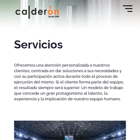
Servicios
Ofrecemos una atención personalizada a nuestros
clientes, centrada en dar soluciones a sus necesidades y
con su participación activa durante todo el proceso de
ejecución del mismo. Si el cliente forma parte del equipo,
el resultado siempre será superior. Un modelo de trabajo
que concede un gran protagonismo al talento, la
experiencia y la implicación de nuestro equipo humano.