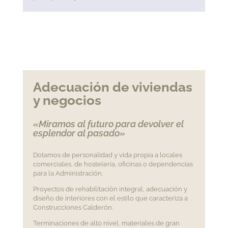
Adecuación de viviendas
y negocios
«Miramos al futuro para devolver el
esplendor al pasado»
Dotamos de personalidad y vida propia a locales
comerciales, de hostelería, oficinas o dependencias
para la Administración.
Proyectos de rehabilitación integral, adecuación y
diseño de interiores con el estilo que caracteriza a
Construcciones Calderón.
Terminaciones de alto nivel, materiales de gran