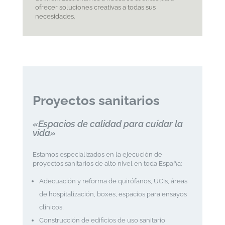
ofrecer soluciones creativas a todas sus
necesidades.
Proyectos sanitarios
«Espacios de calidad para cuidar la
vida»
Estamos especializados en la ejecución de
proyectos sanitarios de alto nivel en toda España:
Adecuación y reforma de quirófanos, UCIs, áreas
de hospitalización, boxes, espacios para ensayos
clínicos,
Construcción de edificios de uso sanitario