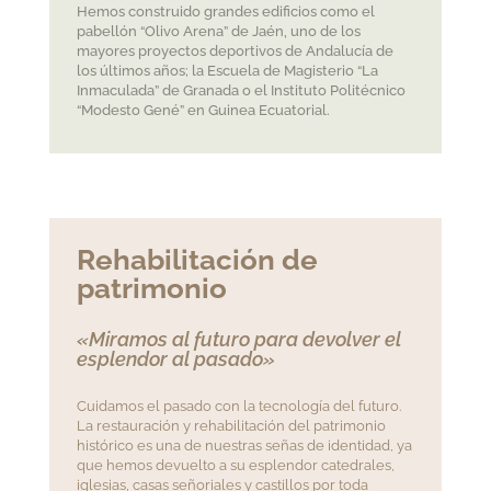
Hemos construido grandes edificios como el
pabellón “Olivo Arena” de Jaén, uno de los
mayores proyectos deportivos de Andalucía de
los últimos años; la Escuela de Magisterio “La
Inmaculada” de Granada o el Instituto Politécnico
“Modesto Gené” en Guinea Ecuatorial.
Rehabilitación de
patrimonio
«Miramos al futuro para devolver el
esplendor al pasado»
Cuidamos el pasado con la tecnología del futuro.
La restauración y rehabilitación del patrimonio
histórico es una de nuestras señas de identidad, ya
que hemos devuelto a su esplendor catedrales,
iglesias, casas señoriales y castillos por toda