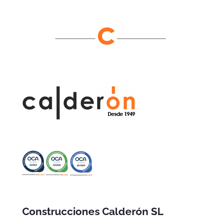
Construcciones Calderón SL