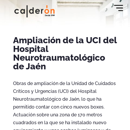
Ampliación de la UCI del
Hospital
Neurotraumatológico
de Jaén
Obras de ampliación de la Unidad de Cuidados
Críticos y Urgencias (UCI) del Hospital
Neurotraumatológico de Jaén, lo que ha
permitido contar con cinco nuevos boxes.
Actuación sobre una zona de 170 metros
cuadrados en la que se ha instalado nuevo