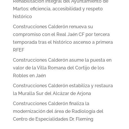
Rehabilitación integral del Ayuntamiento de
Martos: eficiencia, accesibilidad y respeto
histórico
Construcciones Calderón renueva su
compromiso con el Real Jaén CF por tercera
temporada tras el histórico ascenso a primera
RFEF
Construcciones Calderón asume la puesta en
valor de la Villa Romana del Cortijo de los
Robles en Jaén
Construcciones Calderón estabiliza y restaura
la Muralla Sur del Alcázar de Arjona
Construcciones Calderón finaliza la
modernización del área de Radiología del
Centro de Especialidades Dr. Fleming