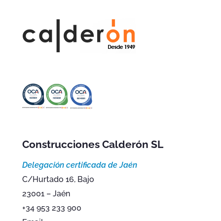
Construcciones Calderón SL
Delegación certificada de Jaén
C/Hurtado 16, Bajo
23001 – Jaén
+34 953 233 900