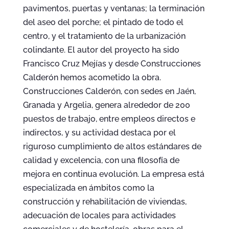
pavimentos, puertas y ventanas; la terminación
del aseo del porche; el pintado de todo el
centro, y el tratamiento de la urbanización
colindante. El autor del proyecto ha sido
Francisco Cruz Mejías y desde Construcciones
Calderón hemos acometido la obra.
Construcciones Calderón, con sedes en Jaén,
Granada y Argelia, genera alrededor de 200
puestos de trabajo, entre empleos directos e
indirectos, y su actividad destaca por el
riguroso cumplimiento de altos estándares de
calidad y excelencia, con una filosofía de
mejora en continua evolución. La empresa está
especializada en ámbitos como la
construcción y rehabilitación de viviendas,
adecuación de locales para actividades