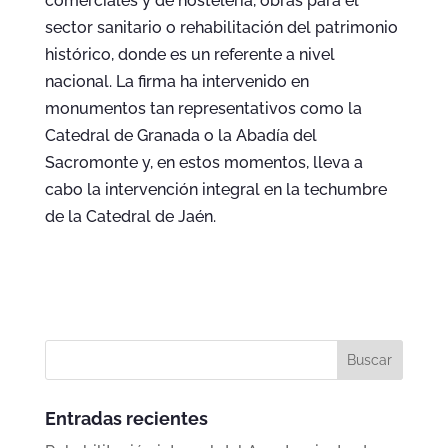
comerciales y de hostelería, obras para el
sector sanitario o rehabilitación del patrimonio
histórico, donde es un referente a nivel
nacional. La firma ha intervenido en
monumentos tan representativos como la
Catedral de Granada o la Abadía del
Sacromonte y, en estos momentos, lleva a
cabo la intervención integral en la techumbre
de la Catedral de Jaén.
Entradas recientes