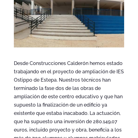
Desde Construcciones Calderón hemos estado
trabajando en el proyecto de ampliación de IES
Ostippo de Estepa. Nuestros técnicos han
terminado la fase dos de las obras de
ampliación de este centro educativo y que han
supuesto la finalización de un edificio ya
existente que estaba inacabado. La actuación,
que ha supuesto una inversión de 280.149,07
euros, incluido proyecto y obra, beneficia a los