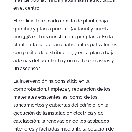
más de 700 alumnos y alumnas matriculados
en el centro.
El edificio terminado consta de planta baja
(porche) y planta primera (aulario) y cuenta
con 338 metros construidos por planta. En la
planta alta se ubican cuatro aulas polivalentes
con pasillo de distribución, y en la planta baja,
además del porche, hay un núcleo de aseos y
un ascensor.
La intervención ha consistido en la
comprobación, limpieza y reparación de los
materiales existentes, así como de los
saneamientos y cubiertas del edificio; en la
ejecución de la instalación eléctrica y de
calefacción; la renovación de los acabados
interiores y fachadas mediante la colación de