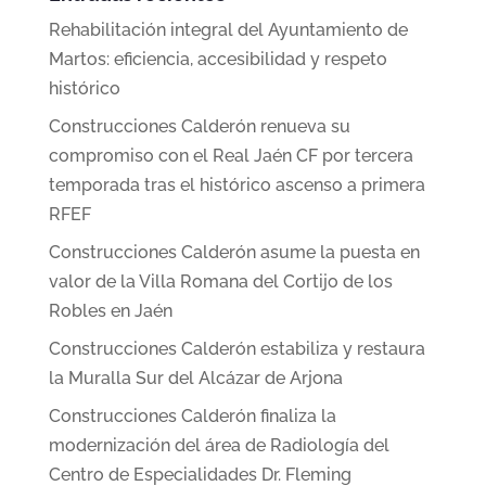
Rehabilitación integral del Ayuntamiento de
Martos: eficiencia, accesibilidad y respeto
histórico
Construcciones Calderón renueva su
compromiso con el Real Jaén CF por tercera
temporada tras el histórico ascenso a primera
RFEF
Construcciones Calderón asume la puesta en
valor de la Villa Romana del Cortijo de los
Robles en Jaén
Construcciones Calderón estabiliza y restaura
la Muralla Sur del Alcázar de Arjona
Construcciones Calderón finaliza la
modernización del área de Radiología del
Centro de Especialidades Dr. Fleming