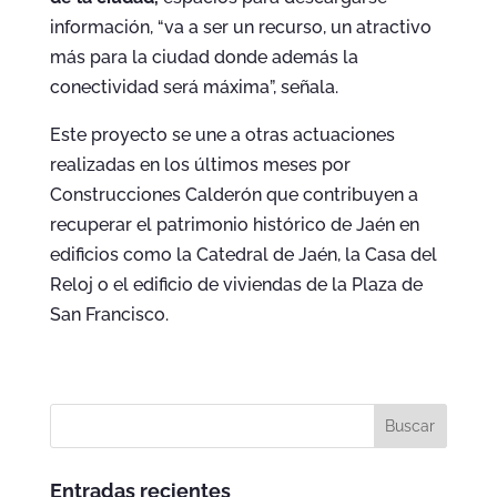
información, “va a ser un recurso, un atractivo
más para la ciudad donde además la
conectividad será máxima”, señala.
Este proyecto se une a otras actuaciones
realizadas en los últimos meses por
Construcciones Calderón que contribuyen a
recuperar el patrimonio histórico de Jaén en
edificios como la Catedral de Jaén, la Casa del
Reloj o el edificio de viviendas de la Plaza de
San Francisco.
Entradas recientes