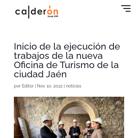
Inicio de la ejecución de
trabajos de la nueva
Oficina de Turismo de la
ciudad Jaén
por
Editor
|
Nov 10, 2022
|
noticias