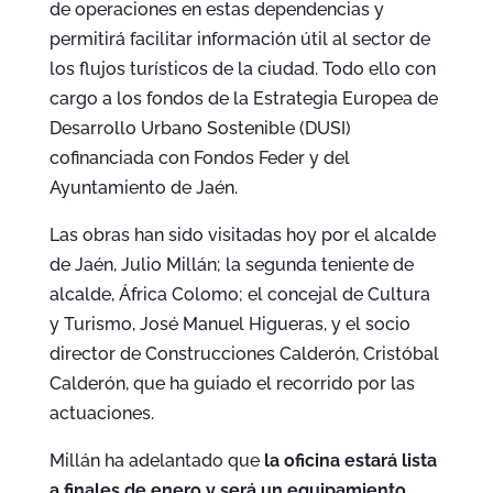
de operaciones en estas dependencias y
permitirá facilitar información útil al sector de
los flujos turísticos de la ciudad. Todo ello con
cargo a los fondos de la Estrategia Europea de
Desarrollo Urbano Sostenible (DUSI)
cofinanciada con Fondos Feder y del
Ayuntamiento de Jaén.
Las obras han sido visitadas hoy por el alcalde
de Jaén, Julio Millán; la segunda teniente de
alcalde, África Colomo; el concejal de Cultura
y Turismo, José Manuel Higueras, y el socio
director de Construcciones Calderón, Cristóbal
Calderón, que ha guiado el recorrido por las
actuaciones.
Millán ha adelantado que
la oficina estará lista
a finales de enero y será un equipamiento