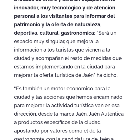
innovador, muy tecnológico y de atención
personal a los visitantes para informar del
patrimonio y la oferta de naturaleza,
deportiva, cultural, gastronómica:
“Será un
espacio muy singular, que mejora la
información a los turistas que vienen a la
ciudad y acompañan el resto de medidas que
estamos implementando en la ciudad para
mejorar la oferta turística de Jaén”, ha dicho.
“Es también un motor económico para la
ciudad y las acciones que hemos encaminado
para mejorar la actividad turística van en esa
dirección, desde la marca Jaén, Jaén Auténtica
a productos específicos de la ciudad
apostando por valores como el de la
gastronomía, con la candidatura de Jaén a