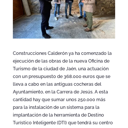
Construcciones Calderón ya ha comenzado la
ejecución de las obras de la nueva Oficina de
Turismo de la ciudad de Jaén, una actuación
con un presupuesto de 368.000 euros que se
lleva a cabo en las antiguas cocheras del
Ayuntamiento, en la Carrera de Jesús. A esta
cantidad hay que sumar unos 250.000 más
para la instalación de un sistema para la
implantación de la herramienta de Destino
Turístico Inteligente (DTI) que tendrá su centro