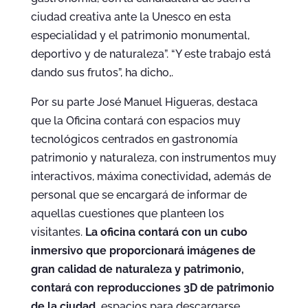
ciudad creativa ante la Unesco en esta
especialidad y el patrimonio monumental,
deportivo y de naturaleza”. “Y este trabajo está
dando sus frutos”, ha dicho,.
Por su parte José Manuel Higueras, destaca
que la Oficina contará con espacios muy
tecnológicos centrados en gastronomía
patrimonio y naturaleza, con instrumentos muy
interactivos, máxima conectividad
,
además de
personal que se encargará de informar de
aquellas cuestiones que planteen los
visitantes.
La oficina contará con un cubo
inmersivo que proporcionará imágenes de
gran calidad de naturaleza y patrimonio,
contará con reproducciones 3D de patrimonio
de la ciudad,
espacios para descargarse