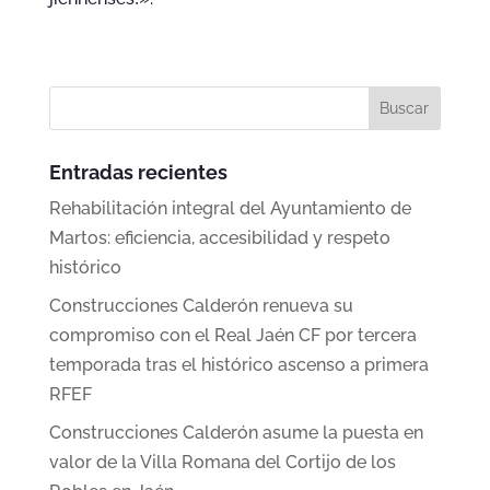
Entradas recientes
Rehabilitación integral del Ayuntamiento de
Martos: eficiencia, accesibilidad y respeto
histórico
Construcciones Calderón renueva su
compromiso con el Real Jaén CF por tercera
temporada tras el histórico ascenso a primera
RFEF
Construcciones Calderón asume la puesta en
valor de la Villa Romana del Cortijo de los