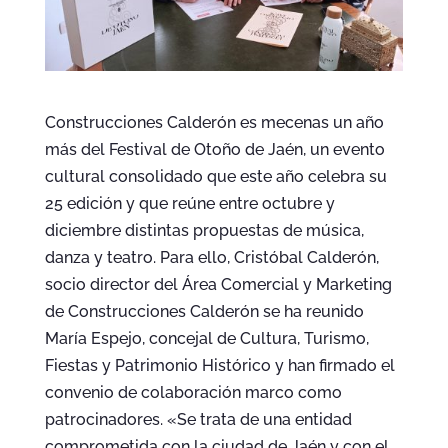
Construcciones Calderón es mecenas un año
más del Festival de Otoño de Jaén, un evento
cultural consolidado que este año celebra su
25 edición y que reúne entre octubre y
diciembre distintas propuestas de música,
danza y teatro. Para ello, Cristóbal Calderón,
socio director del Área Comercial y Marketing
de Construcciones Calderón se ha reunido
María Espejo, concejal de Cultura, Turismo,
Fiestas y Patrimonio Histórico y han firmado el
convenio de colaboración marco como
patrocinadores. «Se trata de una entidad
comprometida con la ciudad de Jaén y con el