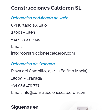
Construcciones Calderón SL
Delegación certificada de Jaén
C/Hurtado 16, Bajo
23001 – Jaén
+34 953 233 900
Email
info@construccionescalderon.com
Delegación de Granada
Plaza del Campillo, 2, 41H (Edificio Maciá)
18009 – Granada
+34 958 179 771
Email info@construccionescalderon.com
Síguenos en: