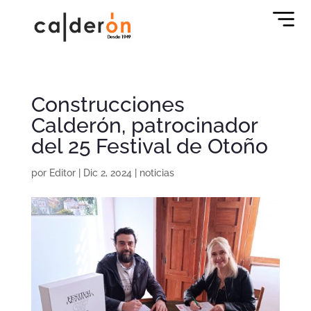
Construcciones
Calderón, patrocinador
del 25 Festival de Otoño
por
Editor
|
Dic 2, 2024
|
noticias