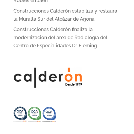
Robles en Jaén
Construcciones Calderón estabiliza y restaura
la Muralla Sur del Alcázar de Arjona
Construcciones Calderón finaliza la
modernización del área de Radiología del
Centro de Especialidades Dr. Fleming