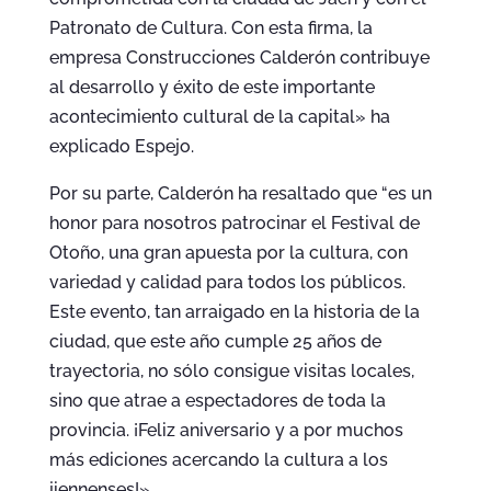
Patronato de Cultura. Con esta firma, la
empresa Construcciones Calderón contribuye
al desarrollo y éxito de este importante
acontecimiento cultural de la capital» ha
explicado Espejo.
Por su parte, Calderón ha resaltado que “es un
honor para nosotros patrocinar el Festival de
Otoño, una gran apuesta por la cultura, con
variedad y calidad para todos los públicos.
Este evento, tan arraigado en la historia de la
ciudad, que este año cumple 25 años de
trayectoria, no sólo consigue visitas locales,
sino que atrae a espectadores de toda la
provincia. ¡Feliz aniversario y a por muchos
más ediciones acercando la cultura a los
jiennenses!».