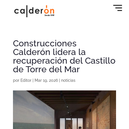
Construcciones
Calderón lidera la
recuperación del Castillo
de Torre del Mar
por
Editor
|
Mar 19, 2026
|
noticias