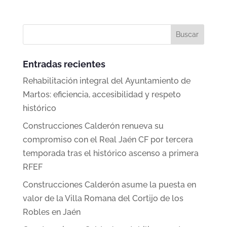
Entradas recientes
Rehabilitación integral del Ayuntamiento de
Martos: eficiencia, accesibilidad y respeto
histórico
Construcciones Calderón renueva su
compromiso con el Real Jaén CF por tercera
temporada tras el histórico ascenso a primera
RFEF
Construcciones Calderón asume la puesta en
valor de la Villa Romana del Cortijo de los
Robles en Jaén