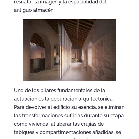
rescatar la imagen y la espacialidad del
antiguo almacén.
Uno de los pilares fundamentales de la
actuación es la depuración arquitectónica.
Para devolver al edificio su esencia, se eliminan
las transformaciones sufridas durante su etapa
como vivienda; al liberar las crujías de
tabiques y compartimentaciones añadidas, se