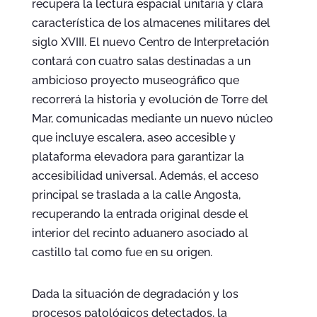
recupera la lectura espacial unitaria y clara
característica de los almacenes militares del
siglo XVIII. El nuevo Centro de Interpretación
contará con cuatro salas destinadas a un
ambicioso proyecto museográfico que
recorrerá la historia y evolución de Torre del
Mar, comunicadas mediante un nuevo núcleo
que incluye escalera, aseo accesible y
plataforma elevadora para garantizar la
accesibilidad universal. Además, el acceso
principal se traslada a la calle Angosta,
recuperando la entrada original desde el
interior del recinto aduanero asociado al
castillo tal como fue en su origen.
Dada la situación de degradación y los
procesos patológicos detectados, la