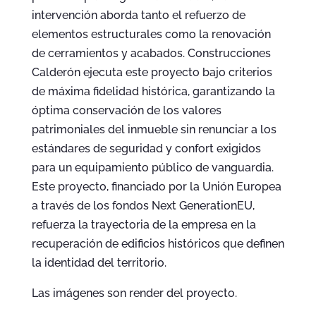
intervención aborda tanto el refuerzo de
elementos estructurales como la renovación
de cerramientos y acabados. Construcciones
Calderón ejecuta este proyecto bajo criterios
de máxima fidelidad histórica, garantizando la
óptima conservación de los valores
patrimoniales del inmueble sin renunciar a los
estándares de seguridad y confort exigidos
para un equipamiento público de vanguardia.
Este proyecto, financiado por la Unión Europea
a través de los fondos Next GenerationEU,
refuerza la trayectoria de la empresa en la
recuperación de edificios históricos que definen
la identidad del territorio.
Las imágenes son render del proyecto.