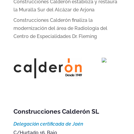
Construcciones Calderón estabiliza y restaura
la Muralla Sur del Alcázar de Arjona
Construcciones Calderón finaliza la
modernización del área de Radiología del
Centro de Especialidades Dr. Fleming
Construcciones Calderón SL
Delegación certificada de Jaén
C/Hurtado 16, Bajo