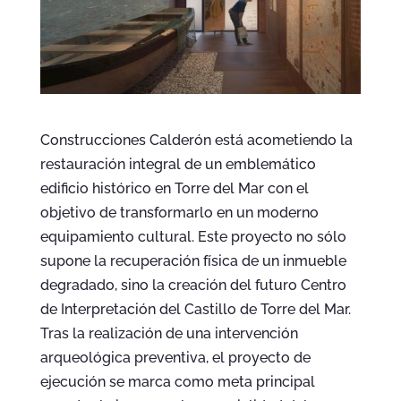
Construcciones Calderón está acometiendo la
restauración integral de un emblemático
edificio histórico en Torre del Mar con el
objetivo de transformarlo en un moderno
equipamiento cultural. Este proyecto no sólo
supone la recuperación física de un inmueble
degradado, sino la creación del futuro Centro
de Interpretación del Castillo de Torre del Mar.
Tras la realización de una intervención
arqueológica preventiva, el proyecto de
ejecución se marca como meta principal