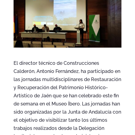
El director técnico de Construcciones
Calderón, Antonio Fernández, ha participado en
las jornadas multidisciplinares de Restauración
y Recuperación del Patrimonio Histórico-
Artístico de Jaén que se han celebrado este fin
de semana en el Museo Íbero. Las jornadas han
sido organizadas por la Junta de Andalucía con
el objetivo de visibilizar tanto los últimos
trabajos realizados desde la Delegación