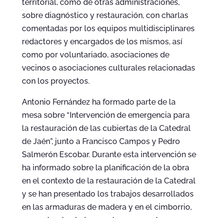
territorial, como de otras administraciones,
sobre diagnóstico y restauración, con charlas
comentadas por los equipos multidisciplinares
redactores y encargados de los mismos, así
como por voluntariado, asociaciones de
vecinos o asociaciones culturales relacionadas
con los proyectos.
Antonio Fernández ha formado parte de la
mesa sobre “Intervención de emergencia para
la restauración de las cubiertas de la Catedral
de Jaén”, junto a Francisco Campos y Pedro
Salmerón Escobar. Durante esta intervención se
ha informado sobre la planificación de la obra
en el contexto de la restauración de la Catedral
y se han presentado los trabajos desarrollados
en las armaduras de madera y en el cimborrio,