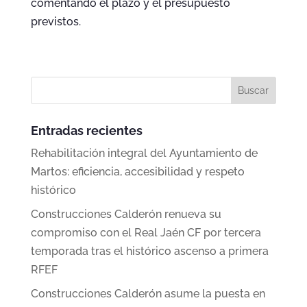
comentando el plazo y el presupuesto
previstos.
Entradas recientes
Rehabilitación integral del Ayuntamiento de
Martos: eficiencia, accesibilidad y respeto
histórico
Construcciones Calderón renueva su
compromiso con el Real Jaén CF por tercera
temporada tras el histórico ascenso a primera
RFEF
Construcciones Calderón asume la puesta en