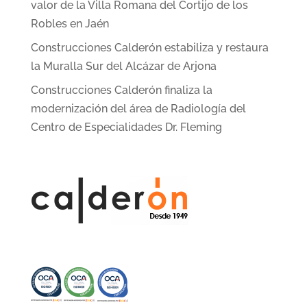
valor de la Villa Romana del Cortijo de los
Robles en Jaén
Construcciones Calderón estabiliza y restaura
la Muralla Sur del Alcázar de Arjona
Construcciones Calderón finaliza la
modernización del área de Radiología del
Centro de Especialidades Dr. Fleming