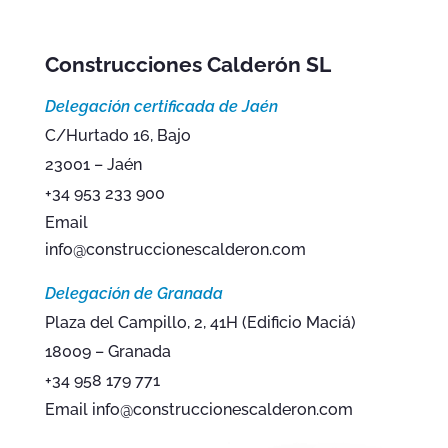
Construcciones Calderón SL
Delegación certificada de Jaén
C/Hurtado 16, Bajo
23001 – Jaén
+34 953 233 900
Email
info@construccionescalderon.com
Delegación de Granada
Plaza del Campillo, 2, 41H (Edificio Maciá)
18009 – Granada
+34 958 179 771
Email info@construccionescalderon.com