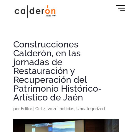
Construcciones
Calderón, en las
jornadas de
Restauración y
Recuperación del
Patrimonio Histórico-
Artístico de Jaén
por
Editor
|
Oct 4, 2021
|
noticias
,
Uncategorized