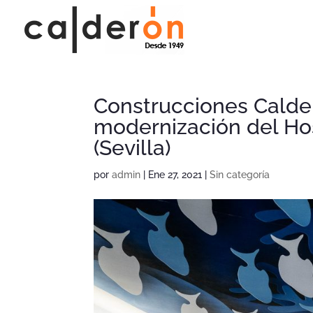
Construcciones Calde
modernización del Hosp
(Sevilla)
por
admin
|
Ene 27, 2021
|
Sin categoría