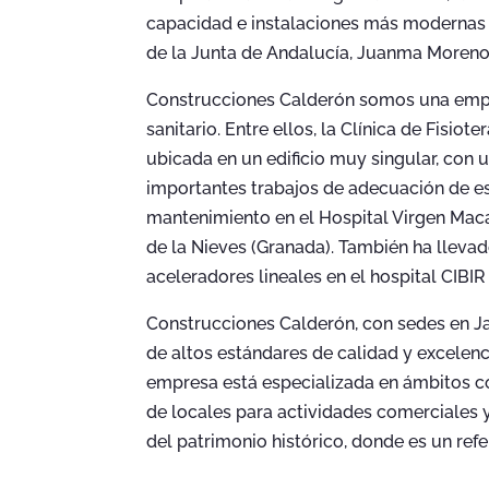
capacidad e instalaciones más modernas a
de la Junta de Andalucía, Juanma Moreno
Construcciones Calderón somos una empr
sanitario. Entre ellos, la Clínica de Fisiot
ubicada en un edificio muy singular, con
importantes trabajos de adecuación de es
mantenimiento en el Hospital Virgen Macare
de la Nieves (Granada). También ha llevad
aceleradores lineales en el hospital CIBIR 
Construcciones Calderón, con sedes en Ja
de altos estándares de calidad y excelenc
empresa está especializada en ámbitos co
de locales para actividades comerciales y 
del patrimonio histórico, donde es un refe