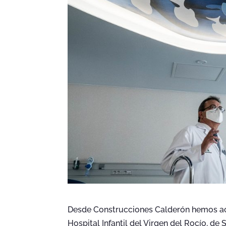
Desde Construcciones Calderón hemos ac
Hospital Infantil del Virgen del Rocío, d