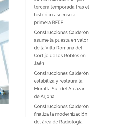
tercera temporada tras el
histórico ascenso a
primera RFEF
Construcciones Calderón
asume la puesta en valor
de la Villa Romana del
Cortijo de los Robles en
Jaén
Construcciones Calderón
estabiliza y restaura la
Muralla Sur del Alcázar
de Arjona
Construcciones Calderón
finaliza la modernización
del área de Radiología