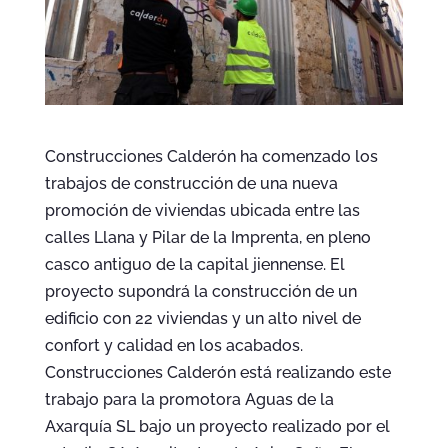
Construcciones Calderón ha comenzado los
trabajos de construcción de una nueva
promoción de viviendas ubicada entre las
calles Llana y Pilar de la Imprenta, en pleno
casco antiguo de la capital jiennense. El
proyecto supondrá la construcción de un
edificio con 22 viviendas y un alto nivel de
confort y calidad en los acabados.
Construcciones Calderón está realizando este
trabajo para la promotora Aguas de la
Axarquía SL bajo un proyecto realizado por el