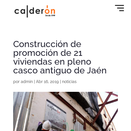
Construcción de
promoción de 21
viviendas en pleno
casco antiguo de Jaén
por
admin
|
Abr 16, 2019
|
noticias