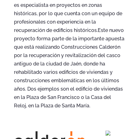
es especialista en proyectos en zonas
históricas, por lo que cuenta con un equipo de
profesionales con experiencia en la
recuperación de edificios históricos.Este nuevo
proyecto forma parte de la importante apuesta
que está realizando Construcciones Calderón
por la recuperación y revitalización del casco
antiguo de la ciudad de Jaén, donde ha
rehabilitado varios edificios de viviendas y
construcciones emblemáticas en los últimos
años. Dos ejemplos son el edificio de viviendas
en la Plaza de San Francisco o la Casa del
Reloj, en la Plaza de Santa María.