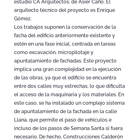
estudio CA Arquitectos, de Asier Caño. El
arquitecto técnico del proyecto es Enrique
Gómez.
Los trabajos suponen la conservación de la
facha del edificio anteriormente existente y
estén en una fase inicial, centrada en tareas
como excavación, micropilotaje y
apuntalamiento de fachadas. Este proyecto
implica una gran complejidad en la ejecución
de las obras, ya que el edificio se encuentra
entre dos calles muy estrechas, lo que dificulta
el acceso de la maquinaria y los materiales. En
este caso, se ha instalado un complejo sistema
de apuntalamiento de la fachada en la calle
Llana, que permite el paso de vehículos e
incluso de los pasos de Semana Santa si fuera
necesario. De hecho, Construcciones Calderón