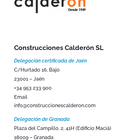
Construcciones Calderón SL
Delegación certificada de Jaén
C/Hurtado 16, Bajo
23001 – Jaén
+34 953 233 900
Email
info@construccionescalderon.com
Delegación de Granada
Plaza del Campillo, 2, 41H (Edificio Maciá)
18009 – Granada