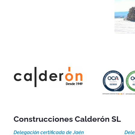
Construcciones Calderón SL
Delegación certificada de Jaén
Dele