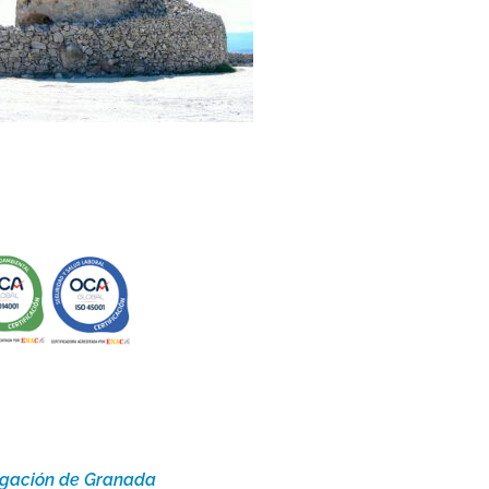
gación de Granada