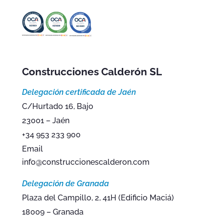
Construcciones Calderón SL
Delegación certificada de Jaén
C/Hurtado 16, Bajo
23001 – Jaén
+34 953 233 900
Email
info@construccionescalderon.com
Delegación de Granada
Plaza del Campillo, 2, 41H (Edificio Maciá)
18009 – Granada