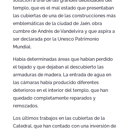
solución a una de las grandes debilidades del
templo, que es el mal estado que presentaban
las cubiertas de una de las construcciones más
emblemáticas de la ciudad de Jaén, obra
cumbre de Andrés de Vandelvira y que aspira a
ser declarada por la Unesco Patrimonio
Mundial.
Había determinadas áreas que habían perdido
el tejado y que dejaban al descubierto las
armaduras de madera. La entrada de agua en
las cámaras había producido diferentes
deterioros en el interior del templo, que han
quedado completamente reparados y
remozados.
Los últimos trabajos en las cubiertas de la
Catedral, que han contado con una inversión de