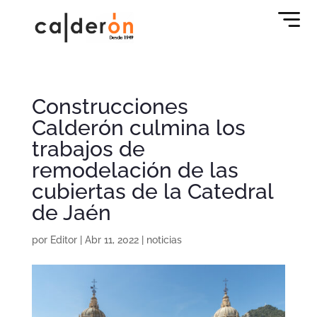
Construcciones
Calderón culmina los
trabajos de
remodelación de las
cubiertas de la Catedral
de Jaén
por
Editor
|
Abr 11, 2022
|
noticias