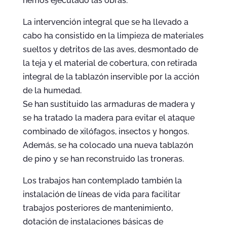
hemos ejecutado las obras.
La intervención integral que se ha llevado a
cabo ha consistido en la limpieza de materiales
sueltos y detritos de las aves, desmontado de
la teja y el material de cobertura, con retirada
integral de la tablazón inservible por la acción
de la humedad.
Se han sustituido las armaduras de madera y
se ha tratado la madera para evitar el ataque
combinado de xilófagos, insectos y hongos.
Además, se ha colocado una nueva tablazón
de pino y se han reconstruido las troneras.
Los trabajos han contemplado también la
instalación de líneas de vida para facilitar
trabajos posteriores de mantenimiento,
dotación de instalaciones básicas de