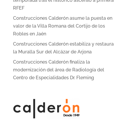
temporada tras el histórico ascenso a primera
RFEF
Construcciones Calderón asume la puesta en
valor de la Villa Romana del Cortijo de los
Robles en Jaén
Construcciones Calderón estabiliza y restaura
la Muralla Sur del Alcázar de Arjona
Construcciones Calderón finaliza la
modernización del área de Radiología del
Centro de Especialidades Dr. Fleming