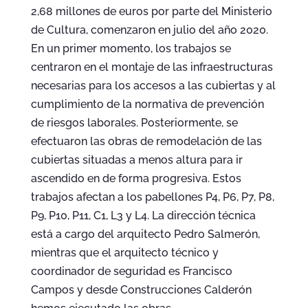
2,68 millones de euros por parte del Ministerio
de Cultura, comenzaron en julio del año 2020.
En un primer momento, los trabajos se
centraron en el montaje de las infraestructuras
necesarias para los accesos a las cubiertas y al
cumplimiento de la normativa de prevención
de riesgos laborales. Posteriormente, se
efectuaron las obras de remodelación de las
cubiertas situadas a menos altura para ir
ascendido en de forma progresiva. Estos
trabajos afectan a los pabellones P4, P6, P7, P8,
P9, P10, P11, C1, L3 y L4. La dirección técnica
está a cargo del arquitecto Pedro Salmerón,
mientras que el arquitecto técnico y
coordinador de seguridad es Francisco
Campos y desde Construcciones Calderón