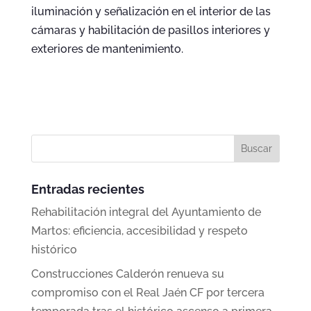
iluminación y señalización en el interior de las
cámaras y habilitación de pasillos interiores y
exteriores de mantenimiento.
Entradas recientes
Rehabilitación integral del Ayuntamiento de
Martos: eficiencia, accesibilidad y respeto
histórico
Construcciones Calderón renueva su
compromiso con el Real Jaén CF por tercera