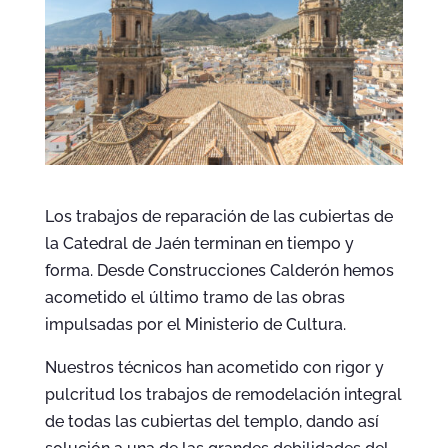
Los trabajos de reparación de las cubiertas de
la Catedral de Jaén terminan en tiempo y
forma. Desde Construcciones Calderón hemos
acometido el último tramo de las obras
impulsadas por el Ministerio de Cultura.
Nuestros técnicos han acometido con rigor y
pulcritud los trabajos de remodelación integral
de todas las cubiertas del templo, dando así