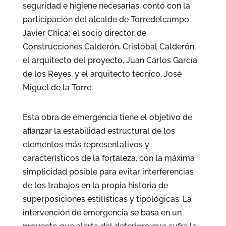
seguridad e higiene necesarias, contó con la
participación del alcalde de Torredelcampo,
Javier Chica; el socio director de
Construcciones Calderón, Cristóbal Calderón;
el arquitecto del proyecto, Juan Carlos García
de los Reyes, y el arquitecto técnico, José
Miguel de la Torre.
Esta obra de emergencia tiene el objetivo de
afianzar la estabilidad estructural de los
elementos más representativos y
característicos de la fortaleza, con la máxima
simplicidad posible para evitar interferencias
de los trabajos en la propia historia de
superposiciones estilísticas y tipológicas. La
intervención de emergencia se basa en un