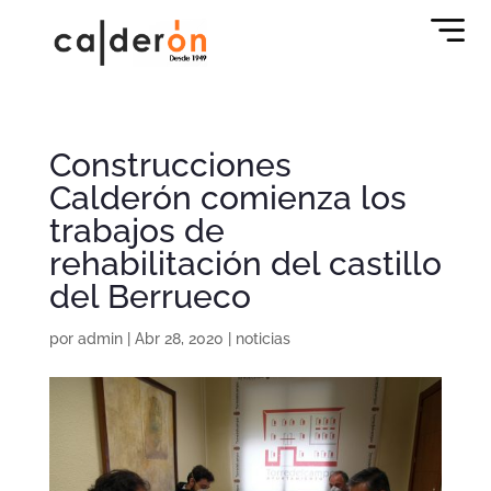
Construcciones
Calderón comienza los
trabajos de
rehabilitación del castillo
del Berrueco
por
admin
|
Abr 28, 2020
|
noticias