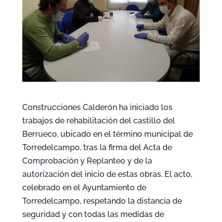
Construcciones Calderón ha iniciado los
trabajos de rehabilitación del castillo del
Berrueco, ubicado en el término municipal de
Torredelcampo, tras la firma del Acta de
Comprobación y Replanteo y de la
autorización del inicio de estas obras. El acto,
celebrado en el Ayuntamiento de
Torredelcampo, respetando la distancia de
seguridad y con todas las medidas de