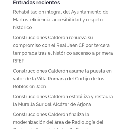
Entradas recientes
Rehabilitación integral del Ayuntamiento de
Martos: eficiencia, accesibilidad y respeto
histórico
Construcciones Calderón renueva su
compromiso con el Real Jaén CF por tercera
temporada tras el histórico ascenso a primera
RFEF
Construcciones Calderón asume la puesta en
valor de la Villa Romana del Cortijo de los
Robles en Jaén
Construcciones Calderón estabiliza y restaura
la Muralla Sur del Alcázar de Arjona
Construcciones Calderón finaliza la
modernización del área de Radiología del