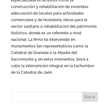
especializada en ámbitos como la
construcción y rehabilitación de viviendas,
adecuación de locales para actividades
comerciales y de hostelería, obras para el
sector sanitario o rehabilitación del patrimonio
histórico, donde es un referente a nivel
nacional. La firma ha intervenido en
monumentos tan representativos como la
Catedral de Granada o la Abadía del
Sacromonte y, en estos momentos, lleva a
cabo la intervención integral en la techumbre
de la Catedral de Jaén.