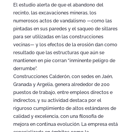
El estudio alerta de que el abandono del
recinto, las excavaciones mineras, los
numerosos actos de vandalismo —como las
pintadas en sus paredes y el saqueo de sillares
para ser utilizadas en las construcciones
vecinas— y los efectos de la erosión dan como
resultado que las estructuras que aún se
mantienen en pie corran “inminente peligro de
derrumbe”.
Construcciones Calderón, con sedes en Jaén,
Granada y Argelia, genera alrededor de 200
puestos de trabajo, entre empleos directos e
indirectos, y su actividad destaca por el
riguroso cumplimiento de altos estándares de
calidad y excelencia, con una filosofía de
mejora en continua evolución. La empresa está