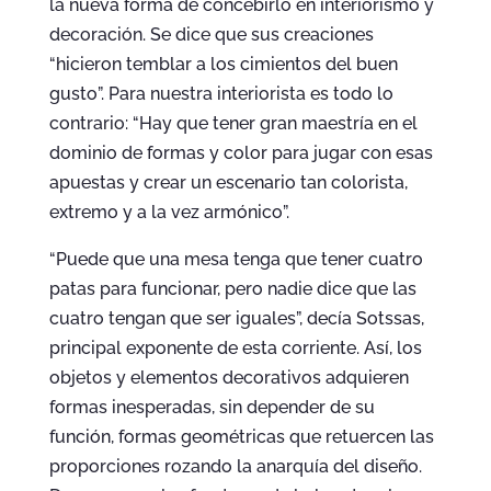
la nueva forma de concebirlo en interiorismo y
decoración. Se dice que sus creaciones
“hicieron temblar a los cimientos del buen
gusto”. Para nuestra interiorista es todo lo
contrario: “Hay que tener gran maestría en el
dominio de formas y color para jugar con esas
apuestas y crear un escenario tan colorista,
extremo y a la vez armónico”.
“Puede que una mesa tenga que tener cuatro
patas para funcionar, pero nadie dice que las
cuatro tengan que ser iguales”, decía Sotssas,
principal exponente de esta corriente. Así, los
objetos y elementos decorativos adquieren
formas inesperadas, sin depender de su
función, formas geométricas que retuercen las
proporciones rozando la anarquía del diseño.