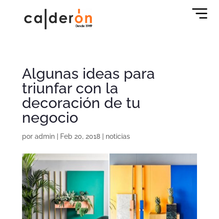
Algunas ideas para
triunfar con la
decoración de tu
negocio
por
admin
|
Feb 20, 2018
|
noticias