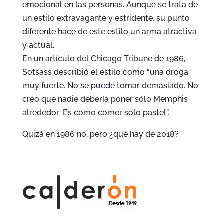
emocional en las personas. Aunque se trata de
un estilo extravagante y estridente, su punto
diferente hace de este estilo un arma atractiva
y actual.
En un artículo del Chicago Tribune de 1986,
Sotsass describió el estilo como “una droga
muy fuerte. No se puede tomar demasiado. No
creo que nadie debería poner sólo Memphis
alrededor: Es como comer sólo pastel”.
Quizá en 1986 no, pero ¿qué hay de 2018?