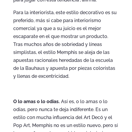
Para la interiorista, este estilo decorativo es su
preferido, más si cabe para interiorismo
comercial ya que a su juicio es el mejor
escaparate en el que mostrar un producto.
Tras muchos años de sobriedad y líneas
simplistas, el estilo Memphis se aleja de las
apuestas racionales heredadas de la escuela
de la Bauhaus y apuesta por piezas coloristas
y llenas de excentricidad.
O lo amas o lo odias.
Así es, o lo amas o lo
odias, pero nunca te deja indiferente. Es un
estilo con mucha influencia del Art Decó y el
Pop Art, Memphis no es un estilo nuevo, pero sí