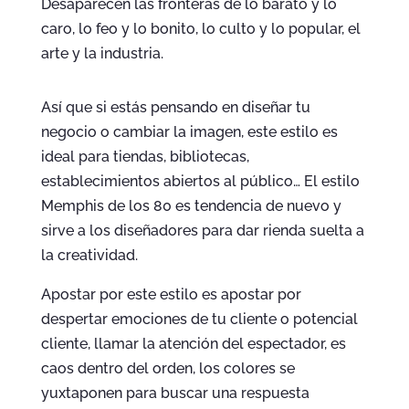
Desaparecen las fronteras de lo barato y lo
caro, lo feo y lo bonito, lo culto y lo popular, el
arte y la industria.
Así que si estás pensando en diseñar tu
negocio o cambiar la imagen, este estilo es
ideal para tiendas, bibliotecas,
establecimientos abiertos al público… El estilo
Memphis de los 80 es tendencia de nuevo y
sirve a los diseñadores para dar rienda suelta a
la creatividad.
Apostar por este estilo es apostar por
despertar emociones de tu cliente o potencial
cliente, llamar la atención del espectador, es
caos dentro del orden, los colores se
yuxtaponen para buscar una respuesta