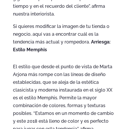
tiempo y en el recuerdo del cliente”, afirma
nuestra interiorista.
Si quieres modificar la imagen de tu tienda o
negocio, aquí vas a encontrar cuál es la
tendencia más actual y rompedora.
Arriesga:
Estilo Memphis
El estilo que desde el punto de vista de Marta
Arjona más rompe con las líneas de diseño
establecidas, que se aleja de la estética
clasicista y moderna instaurada en el siglo XX
es el estilo Memphis. Permite la mayor
combinación de colores, formas y texturas
posibles. “Estamos en un momento de cambio
y este 2018 está lleno de color y es perfecto
para jugar con esta tendencia”, afirma.