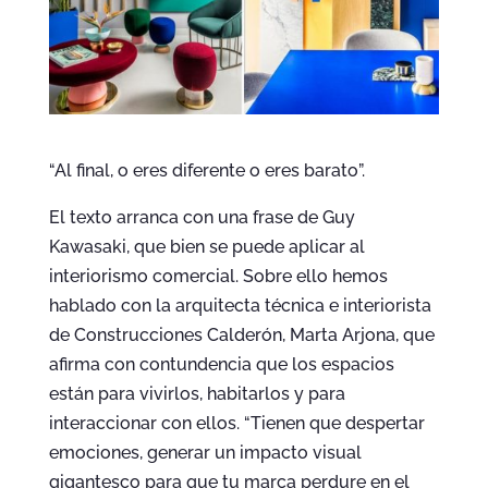
“Al final, o eres diferente o eres barato”.
El texto arranca con una frase de Guy
Kawasaki, que bien se puede aplicar al
interiorismo comercial. Sobre ello hemos
hablado con la arquitecta técnica e interiorista
de Construcciones Calderón, Marta Arjona, que
afirma con contundencia que los espacios
están para vivirlos, habitarlos y para
interaccionar con ellos. “Tienen que despertar
emociones, generar un impacto visual
gigantesco para que tu marca perdure en el