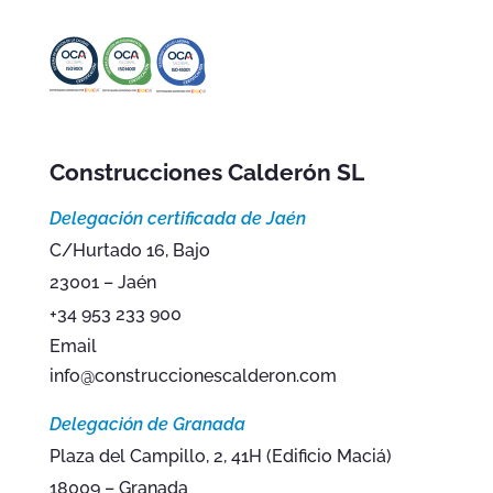
Construcciones Calderón SL
Delegación certificada de Jaén
C/Hurtado 16, Bajo
23001 – Jaén
+34 953 233 900
Email
info@construccionescalderon.com
Delegación de Granada
Plaza del Campillo, 2, 41H (Edificio Maciá)
18009 – Granada